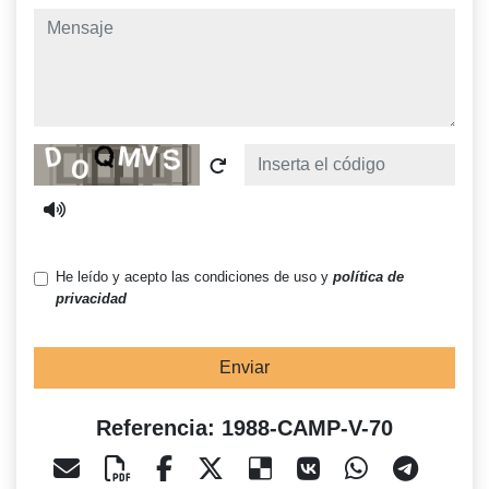
mensaje
Captcha
He leído y acepto las condiciones de uso y
política de
privacidad
Enviar
Referencia: 1988-CAMP-V-70