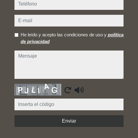
teléfono
e-mail
He leído y acepto las condiciones de uso y
política
de privacidad
mensaje
Captcha
Enviar