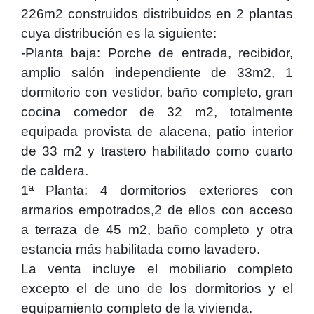
226m2 construidos distribuidos en 2 plantas
cuya distribución es la siguiente:
-Planta baja: Porche de entrada, recibidor,
amplio salón independiente de 33m2, 1
dormitorio con vestidor, baño completo, gran
cocina comedor de 32 m2, totalmente
equipada provista de alacena, patio interior
de 33 m2 y trastero habilitado como cuarto
de caldera.
1ª Planta: 4 dormitorios exteriores con
armarios empotrados,2 de ellos con acceso
a terraza de 45 m2, baño completo y otra
estancia más habilitada como lavadero.
La venta incluye el mobiliario completo
excepto el de uno de los dormitorios y el
equipamiento completo de la vivienda.