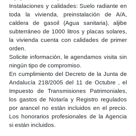
Instalaciones y calidades: Suelo radiante en
toda la vivienda, preinstalación de A/A,
caldera de gasoil (Agua sanitaria), aljibe
subterráneo de 1000 litros y placas solares,
la vivienda cuenta con calidades de primer
orden.
Solicite información, le agendamos visita sin
ningún tipo de compromiso.
En cumplimiento del Decreto de la Junta de
Andalucía 218/2005 del 11 de Octubre , el
Impuesto de Transmisiones Patrimoniales,
los gastos de Notaría y Registro regulados
por arancel no están incluidos en el precio.
Los honorarios profesionales de la Agencia
si están incluidos.