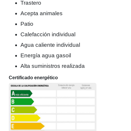
Trastero
Acepta animales
Patio
Calefacción individual
Agua caliente individual
Energía agua gasoil
Alta suministros realizada
Certificado energético