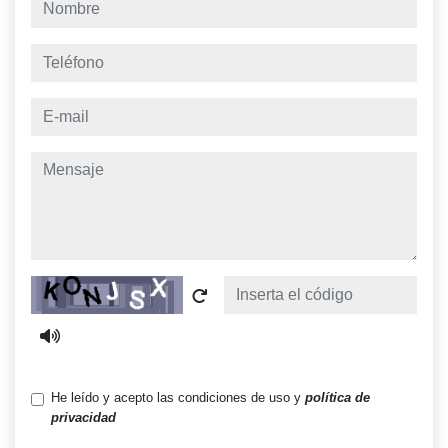
nombre
teléfono
e-mail
mensaje
Captcha
He leído y acepto las condiciones de uso y
política de
privacidad