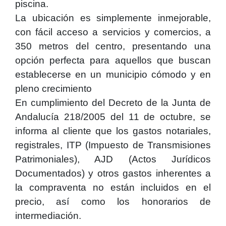
piscina.
La ubicación es simplemente inmejorable,
con fácil acceso a servicios y comercios, a
350 metros del centro, presentando una
opción perfecta para aquellos que buscan
establecerse en un municipio cómodo y en
pleno crecimiento
En cumplimiento del Decreto de la Junta de
Andalucía 218/2005 del 11 de octubre, se
informa al cliente que los gastos notariales,
registrales, ITP (Impuesto de Transmisiones
Patrimoniales), AJD (Actos Jurídicos
Documentados) y otros gastos inherentes a
la compraventa no están incluidos en el
precio, así como los honorarios de
intermediación.