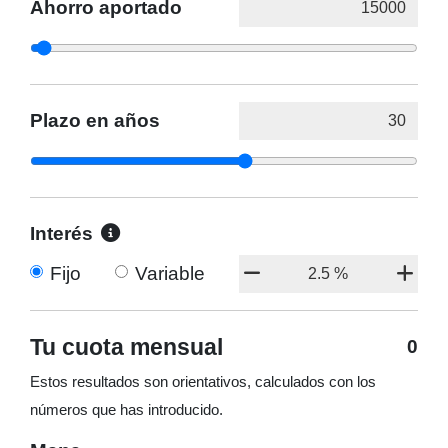
Ahorro aportado
Plazo en años
Interés
Fijo
Variable
Tu cuota mensual
0
Estos resultados son orientativos, calculados con los
números que has introducido.