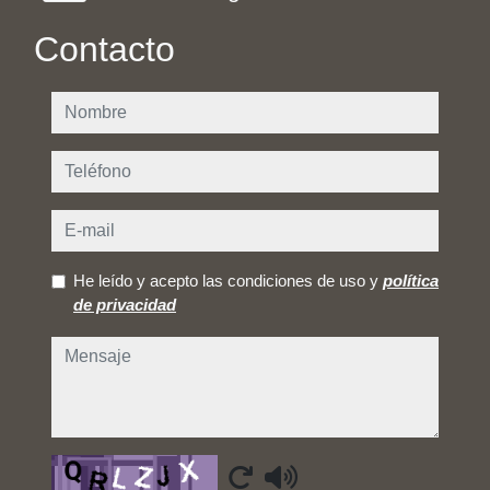
Contacto
nombre
teléfono
e-mail
He leído y acepto las condiciones de uso y
política
de privacidad
mensaje
Captcha