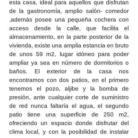
esta casa, ideal para aquellos que disfrutan
de la gastronomía, amplio salón- comedor
,además posee una pequeña cochera con
acceso desde la calle, que facilita el
almacenamiento, en la parte posterior de la
vivienda, existe una amplia estancia en bruto
de unos 59 m2, lugar idóneo para poder
ampliar ya sea en número de dormitorios o
baños. El exterior de la casa nos
encontramos con dos patios, en el primero
tenemos el pozo, aljibe y la bomba de
presión, ante cualquier corte de suministro
de red nunca faltaría el agua, el segundo
patio tiene una superficie de 250 m2,
ofreciendo un espacio donde disfrutar del
clima local, y con la posibilidad de instalar