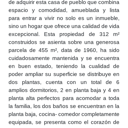
de adquirir esta casa de pueblo que combina
espacio y comodidad, amueblada y lista
para entrar a vivir no solo es un inmueble,
sino un hogar que ofrece una calidad de vida
excepcional. Esta propiedad de 312 m²
construidos se asienta sobre una generosa
parcela de 455 m², data de 1960, ha sido
cuidadosamente mantenida y se encuentra
en buen estado, teniendo la cualidad de
poder ampliar su superficie se distribuye en
dos plantas, cuenta con un total de 6
amplios dormitorios, 2 en planta baja y 4 en
planta alta perfectos para acomodar a toda
la familia, los dos baños se encuentran en la
planta baja, cocina- comedor completamente
equipada, se presenta como el corazón de