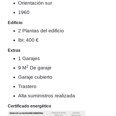
Orientación sur
1960
Edificio
2 Plantas del edificio
Ibi: 400 €
Extras
1 Garajes
2
9 M
De garaje
Garaje cubierto
Trastero
Alta suministros realizada
Certificado energético