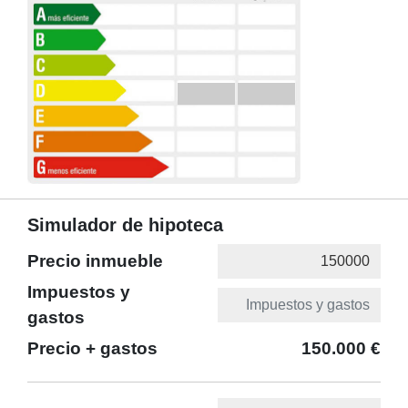
Simulador de hipoteca
Precio inmueble
Impuestos y
gastos
Precio + gastos
150.000 €