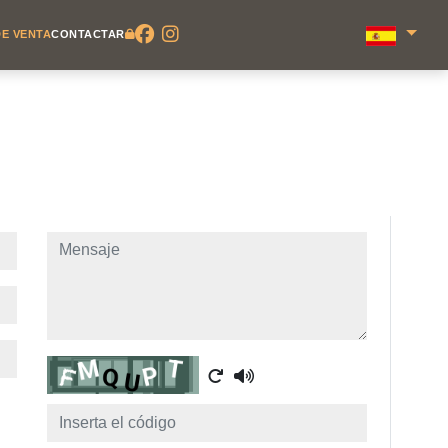
E VENTA
CONTACTAR
Mensaje
Captcha