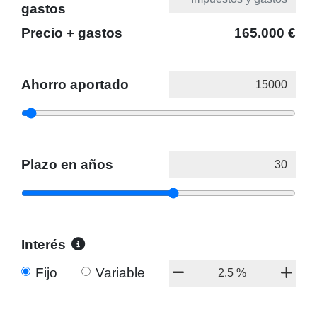
gastos
Precio + gastos
165.000 €
Ahorro aportado
Plazo en años
Interés
Fijo
Variable