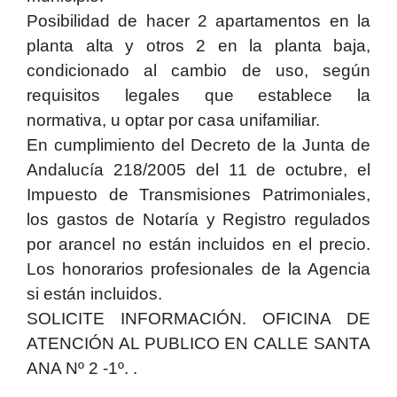
Posibilidad de hacer 2 apartamentos en la
planta alta y otros 2 en la planta baja,
condicionado al cambio de uso, según
requisitos legales que establece la
normativa, u optar por casa unifamiliar.
En cumplimiento del Decreto de la Junta de
Andalucía 218/2005 del 11 de octubre, el
Impuesto de Transmisiones Patrimoniales,
los gastos de Notaría y Registro regulados
por arancel no están incluidos en el precio.
Los honorarios profesionales de la Agencia
si están incluidos.
SOLICITE INFORMACIÓN. OFICINA DE
ATENCIÓN AL PUBLICO EN CALLE SANTA
ANA Nº 2 -1º. .