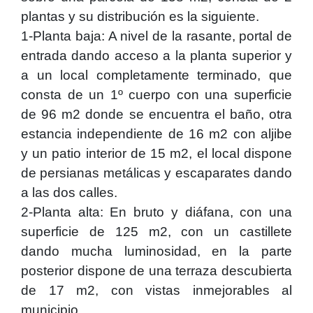
plantas y su distribución es la siguiente.
1-Planta baja: A nivel de la rasante, portal de
entrada dando acceso a la planta superior y
a un local completamente terminado, que
consta de un 1º cuerpo con una superficie
de 96 m2 donde se encuentra el baño, otra
estancia independiente de 16 m2 con aljibe
y un patio interior de 15 m2, el local dispone
de persianas metálicas y escaparates dando
a las dos calles.
2-Planta alta: En bruto y diáfana, con una
superficie de 125 m2, con un castillete
dando mucha luminosidad, en la parte
posterior dispone de una terraza descubierta
de 17 m2, con vistas inmejorables al
municipio.