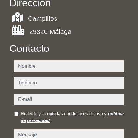
Dirección
Campillos
29320 Málaga
Contacto
nombre
teléfono
e-mail
He leído y acepto las condiciones de uso y
política
de privacidad
mensaje