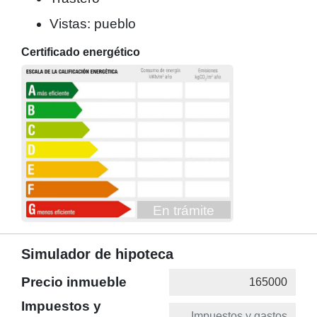
Vistas: pueblo
Certificado energético
En trámite
Simulador de hipoteca
Precio inmueble
Impuestos y