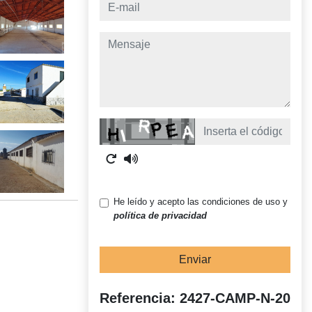
e-mail
mensaje
Captcha
He leído y acepto las condiciones de uso y
política de privacidad
Enviar
Referencia: 2427-CAMP-N-20