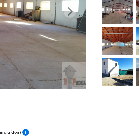
incluídos)