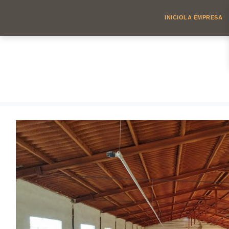
INICIO
LA EMPRESA