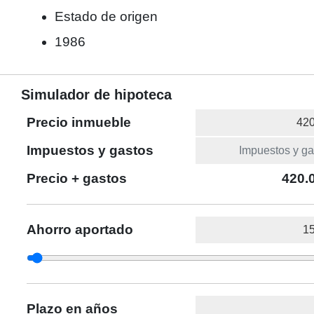
Estado de origen
1986
Simulador de hipoteca
Precio inmueble
Impuestos y gastos
Precio + gastos
420.
Ahorro aportado
Plazo en años