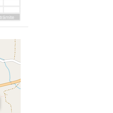
trámite