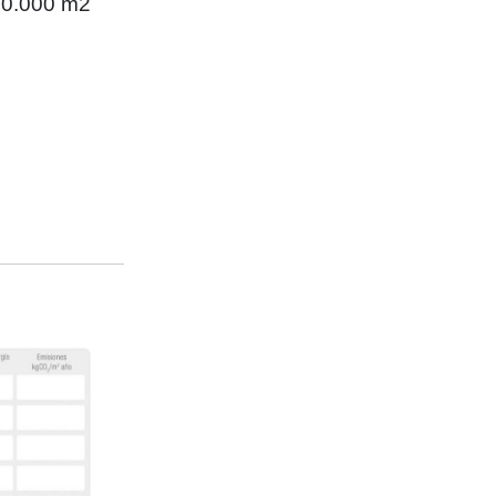
 20.000 m2