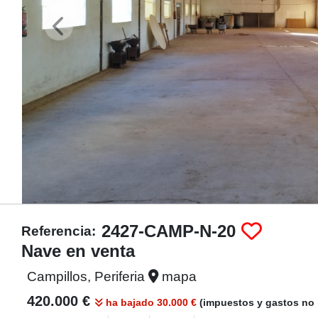
2427-CAMP-N-20
Referencia:
Nave en venta
Campillos, Periferia
mapa
420.000 €
ha bajado 30.000 €
(impuestos y gastos no 