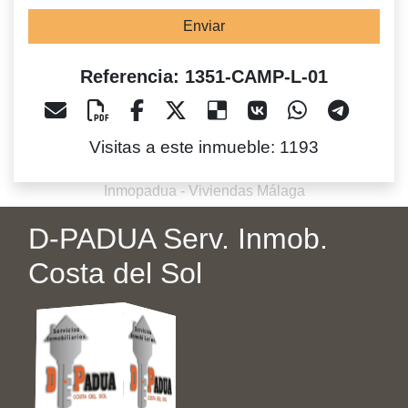
Enviar
Referencia: 1351-CAMP-L-01
Visitas a este inmueble: 1193
Inmopadua - Viviendas Málaga
D-PADUA Serv. Inmob.
Costa del Sol