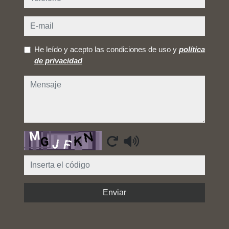
e-mail
He leído y acepto las condiciones de uso y
política
de privacidad
mensaje
Captcha
Enviar