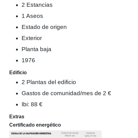
2 Estancias
1 Aseos
Estado de origen
Exterior
Planta baja
1976
Edificio
2 Plantas del edificio
Gastos de comunidad/mes de 2 €
Ibi: 88 €
Extras
Certificado energético