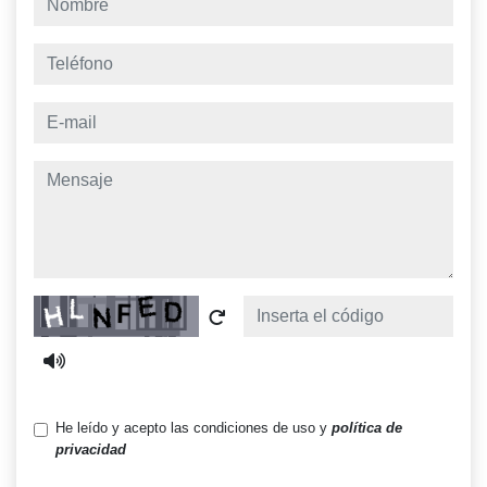
teléfono
e-mail
mensaje
Captcha
He leído y acepto las condiciones de uso y
política de
privacidad