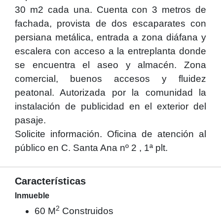
30 m2 cada una. Cuenta con 3 metros de
fachada, provista de dos escaparates con
persiana metálica, entrada a zona diáfana y
escalera con acceso a la entreplanta donde
se encuentra el aseo y almacén. Zona
comercial, buenos accesos y fluidez
peatonal. Autorizada por la comunidad la
instalación de publicidad en el exterior del
pasaje.
Solicite información. Oficina de atención al
público en C. Santa Ana nº 2 , 1ª plt.
Características
Inmueble
2
60 M
Construidos