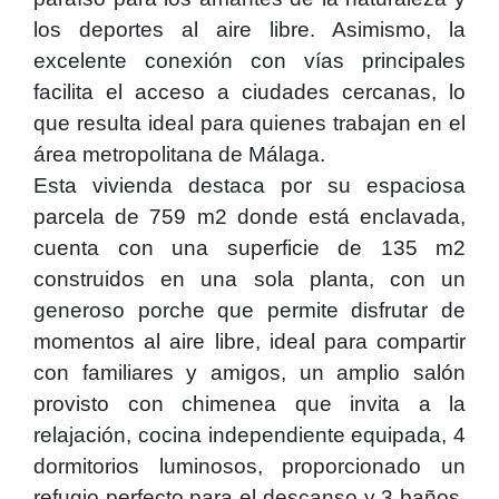
los deportes al aire libre. Asimismo, la
excelente conexión con vías principales
facilita el acceso a ciudades cercanas, lo
que resulta ideal para quienes trabajan en el
área metropolitana de Málaga.
Esta vivienda destaca por su espaciosa
parcela de 759 m2 donde está enclavada,
cuenta con una superficie de 135 m2
construidos en una sola planta, con un
generoso porche que permite disfrutar de
momentos al aire libre, ideal para compartir
con familiares y amigos, un amplio salón
provisto con chimenea que invita a la
relajación, cocina independiente equipada, 4
dormitorios luminosos, proporcionado un
refugio perfecto para el descanso y 3 baños.