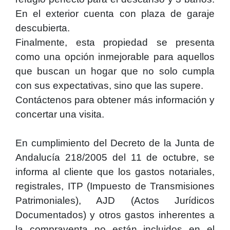
En el exterior cuenta con plaza de garaje
descubierta.
Finalmente, esta propiedad se presenta
como una opción inmejorable para aquellos
que buscan un hogar que no solo cumpla
con sus expectativas, sino que las supere.
Contáctenos para obtener más información y
concertar una visita.
En cumplimiento del Decreto de la Junta de
Andalucía 218/2005 del 11 de octubre, se
informa al cliente que los gastos notariales,
registrales, ITP (Impuesto de Transmisiones
Patrimoniales), AJD (Actos Jurídicos
Documentados) y otros gastos inherentes a
la compraventa no están incluidos en el