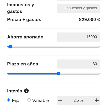
Impuestos y
gastos
Precio + gastos
829.000 €
Ahorro aportado
Plazo en años
Interés
Fijo
Variable