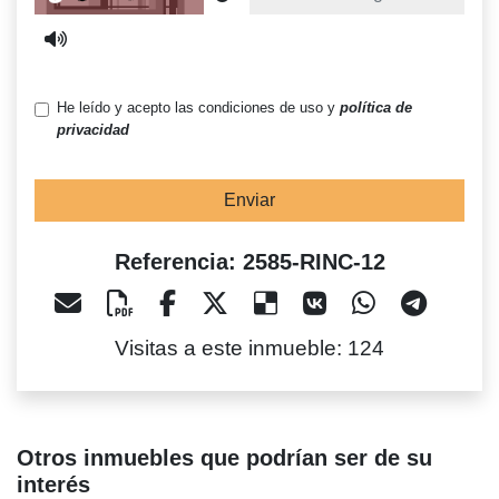
He leído y acepto las condiciones de uso y
política de
privacidad
Enviar
Referencia: 2585-RINC-12
Visitas a este inmueble: 124
Otros inmuebles que podrían ser de su
interés