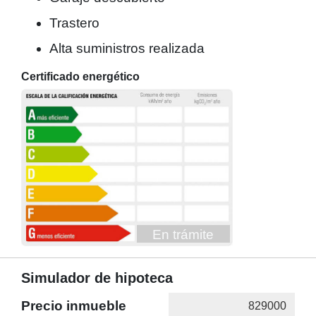
Trastero
Alta suministros realizada
Certificado energético
En trámite
Simulador de hipoteca
Precio inmueble