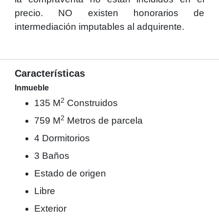
precio. NO existen honorarios de
intermediación imputables al adquirente.
Características
Inmueble
2
135 M
Construidos
2
759 M
Metros de parcela
4 Dormitorios
3 Baños
Estado de origen
Libre
Exterior