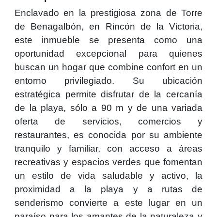
Enclavado en la prestigiosa zona de Torre
de Benagalbón, en Rincón de la Victoria,
este inmueble se presenta como una
oportunidad excepcional para quienes
buscan un hogar que combine confort en un
entorno privilegiado. Su ubicación
estratégica permite disfrutar de la cercanía
de la playa, sólo a 90 m y de una variada
oferta de servicios, comercios y
restaurantes, es conocida por su ambiente
tranquilo y familiar, con acceso a áreas
recreativas y espacios verdes que fomentan
un estilo de vida saludable y activo, la
proximidad a la playa y a rutas de
senderismo convierte a este lugar en un
paraíso para los amantes de la naturaleza y