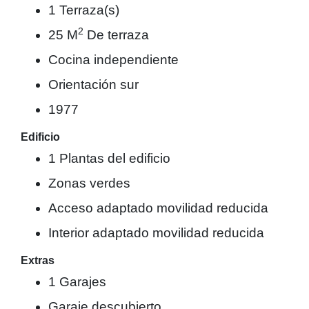
1 Terraza(s)
2
25 M
De terraza
Cocina independiente
Orientación sur
1977
Edificio
1 Plantas del edificio
Zonas verdes
Acceso adaptado movilidad reducida
Interior adaptado movilidad reducida
Extras
1 Garajes
Garaje descubierto