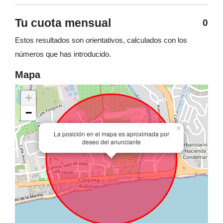
Tu cuota mensual
0
Estos resultados son orientativos, calculados con los
números que has introducido.
Mapa
+
−
×
La posición en el mapa es aproximada por
deseo del anunciante